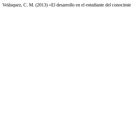
Velásquez, C. M. (2013) «El desarrollo en el estudiante del conocim