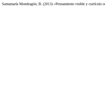
Santamaría Mondragón, B. (2013) «Pensamiento visible y currículo o