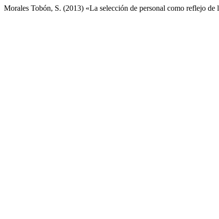
Morales Tobón, S. (2013) «La selección de personal como reflejo de l