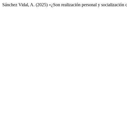
Sánchez Vidal, A. (2025) «¿Son realización personal y socializació