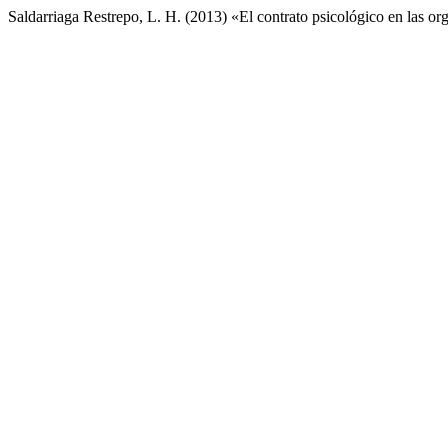
Saldarriaga Restrepo, L. H. (2013) «El contrato psicológico en las o