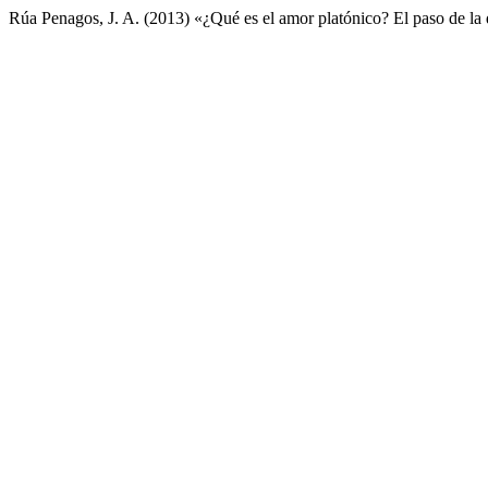
Rúa Penagos, J. A. (2013) «¿Qué es el amor platónico? El paso de la 