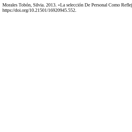
Morales Tobón, Silvia. 2013. «La selección De Personal Como Refle
https://doi.org/10.21501/16920945.552.