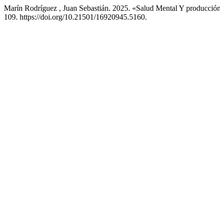
Marín Rodríguez , Juan Sebastián. 2025. «Salud Mental Y producció
109. https://doi.org/10.21501/16920945.5160.