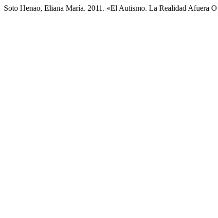
Soto Henao, Eliana María. 2011. «El Autismo. La Realidad Afuera 