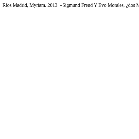
Ríos Madrid, Myriam. 2013. «Sigmund Freud Y Evo Morales, ¿dos M