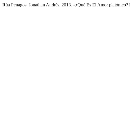
Rúa Penagos, Jonathan Andrés. 2013. «¿Qué Es El Amor platónico? 