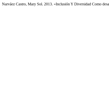
Narváez Castro, Mary Sol. 2013. «Inclusión Y Diversidad Como des