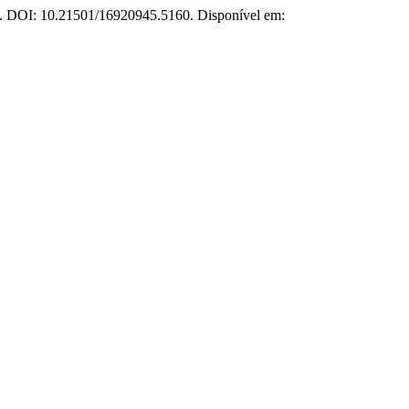
25. DOI: 10.21501/16920945.5160. Disponível em: