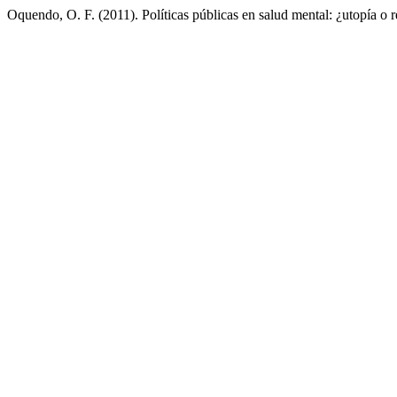
Oquendo, O. F. (2011). Políticas públicas en salud mental: ¿utopía o 