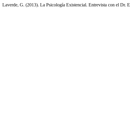
Laverde, G. (2013). La Psicología Existencial. Entrevista con el Dr.