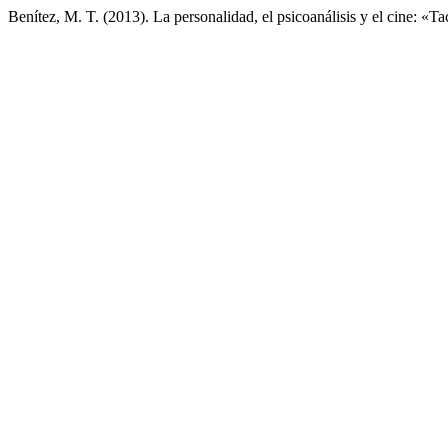
Benítez, M. T. (2013). La personalidad, el psicoanálisis y el cine: «T