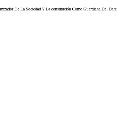
namizador De La Sociedad Y La constitución Como Guardiana Del Der