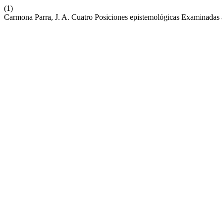
(1)
Carmona Parra, J. A. Cuatro Posiciones epistemológicas Examinadas 