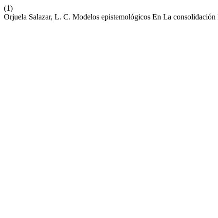
(1)
Orjuela Salazar, L. C. Modelos epistemológicos En La consolidación