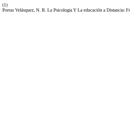
(1)
Porras Velásquez, N. R. La Psicologia Y La educación a Distancia: