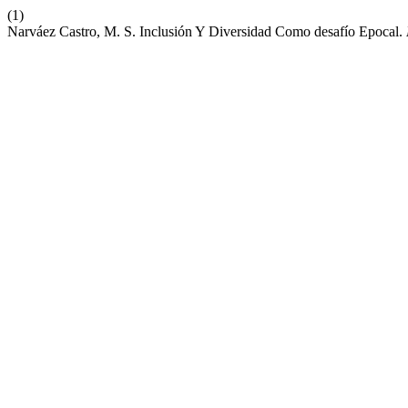
(1)
Narváez Castro, M. S. Inclusión Y Diversidad Como desafío Epocal.