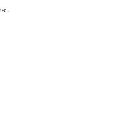
.995.