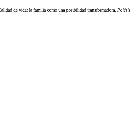
alidad de vida: la familia como una posibilidad transformadora.
Poiési