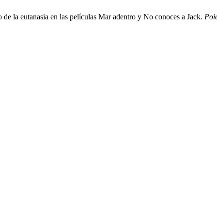
 de la eutanasia en las películas Mar adentro y No conoces a Jack.
Poié