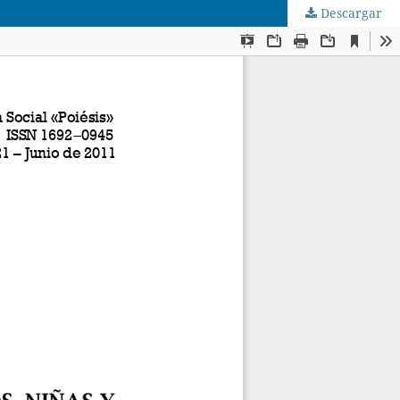
Descargar