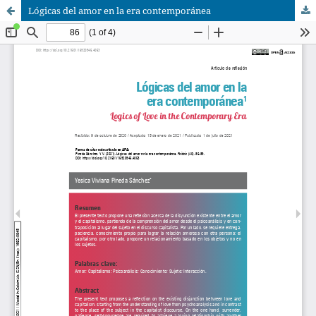
Lógicas del amor en la era contemporánea