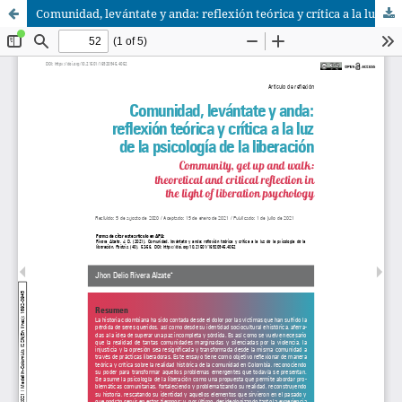
Comunidad, levántate y anda: reflexión teórica y crítica a la luz de la psicología de la liberación