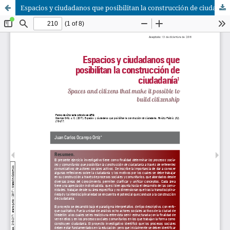
Espacios y ciudadanos que posibilitan la construcción de ciudadanía