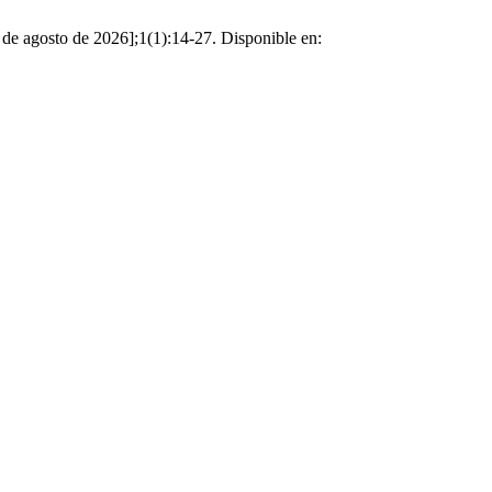
6 de agosto de 2026];1(1):14-27. Disponible en: