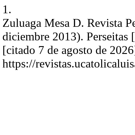
1.
Zuluaga Mesa D. Revista Per
diciembre 2013). Perseitas [
[citado 7 de agosto de 2026
https://revistas.ucatolicalu