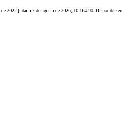
 de 2022 [citado 7 de agosto de 2026];10:164-90. Disponible en: