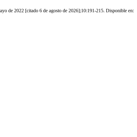
e mayo de 2022 [citado 6 de agosto de 2026];10:191-215. Disponible en: