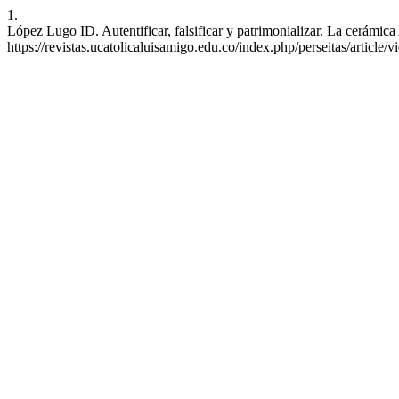
1.
López Lugo ID. Autentificar, falsificar y patrimonializar. La cerámica
https://revistas.ucatolicaluisamigo.edu.co/index.php/perseitas/article/