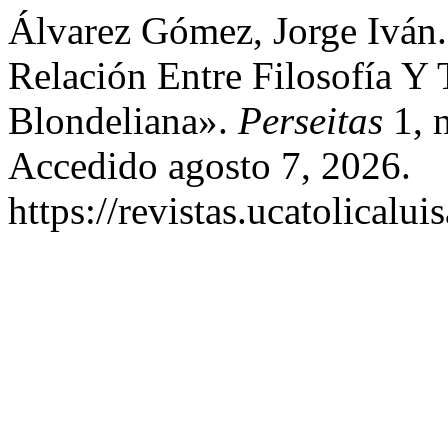
Álvarez Gómez, Jorge Iván.
Relación Entre Filosofía Y
Blondeliana».
Perseitas
1, n
Accedido agosto 7, 2026.
https://revistas.ucatolicalu