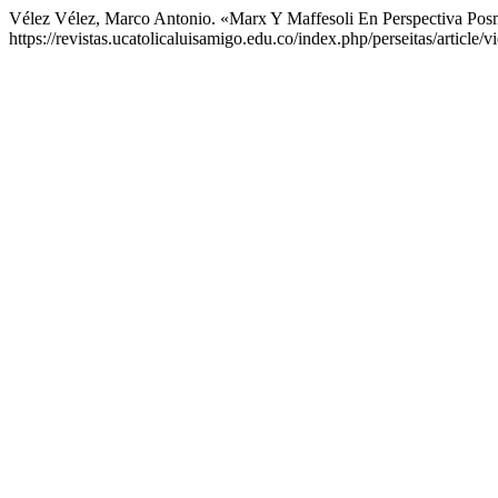
Vélez Vélez, Marco Antonio. «Marx Y Maffesoli En Perspectiva Po
https://revistas.ucatolicaluisamigo.edu.co/index.php/perseitas/article/