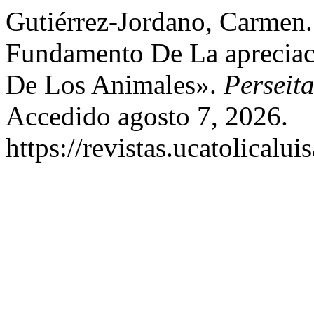
Gutiérrez-Jordano, Carmen
Fundamento De La apreciaci
De Los Animales».
Perseita
Accedido agosto 7, 2026.
https://revistas.ucatolicalu