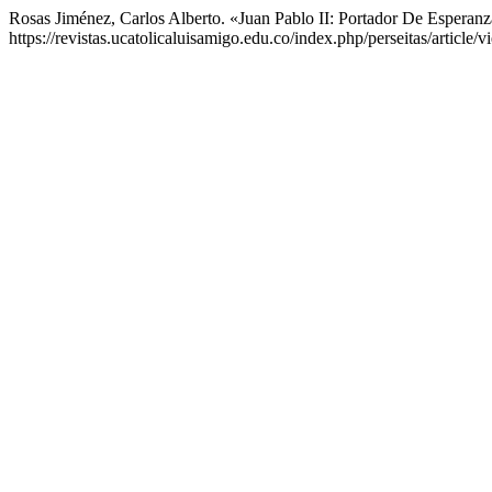
Rosas Jiménez, Carlos Alberto. «Juan Pablo II: Portador De Esperan
https://revistas.ucatolicaluisamigo.edu.co/index.php/perseitas/article/