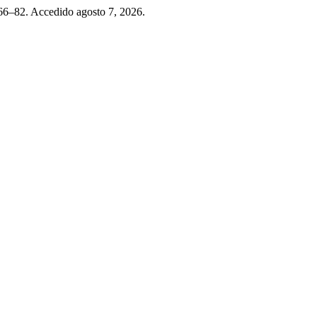
 66–82. Accedido agosto 7, 2026.