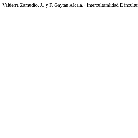
Valtierra Zamudio, J., y F. Gaytán Alcalá. «Interculturalidad E inc