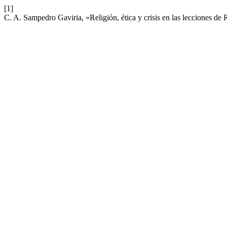
[1]
C. A. Sampedro Gaviria, «Religión, ética y crisis en las lecciones 