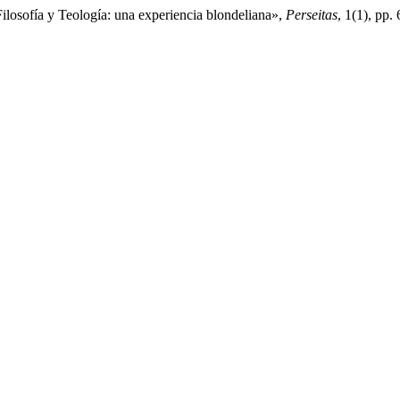
Filosofía y Teología: una experiencia blondeliana»,
Perseitas
, 1(1), pp