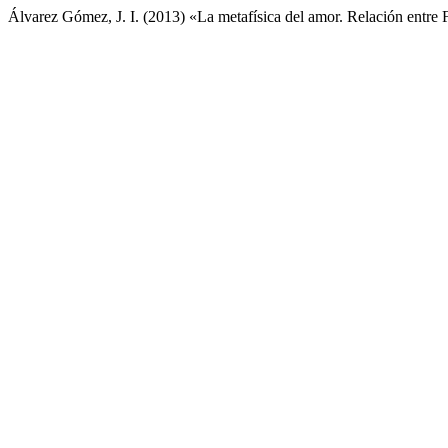
Álvarez Gómez, J. I. (2013) «La metafísica del amor. Relación entre 