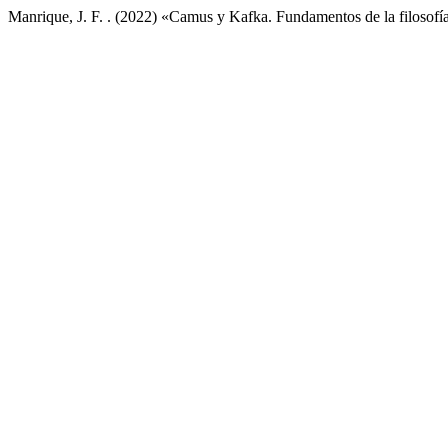
Manrique, J. F. . (2022) «Camus y Kafka. Fundamentos de la filosofí