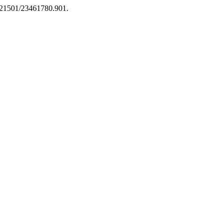
10.21501/23461780.901.