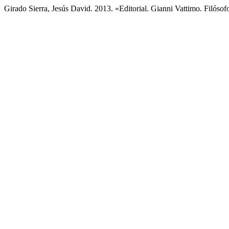
Girado Sierra, Jesús David. 2013. «Editorial. Gianni Vattimo. Filóso