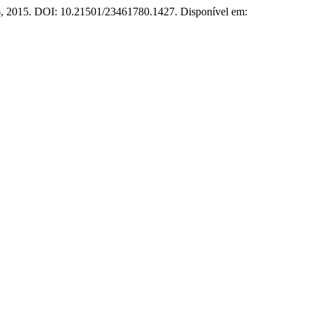
–56, 2015. DOI: 10.21501/23461780.1427. Disponível em: