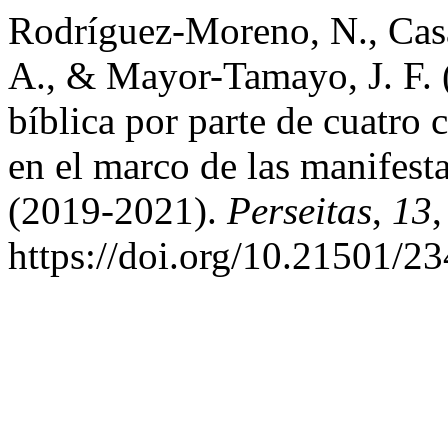
Rodríguez-Moreno, N., Casa
A., & Mayor-Tamayo, J. F. (
bíblica por parte de cuatro 
en el marco de las manifest
(2019-2021).
Perseitas
,
13
https://doi.org/10.21501/