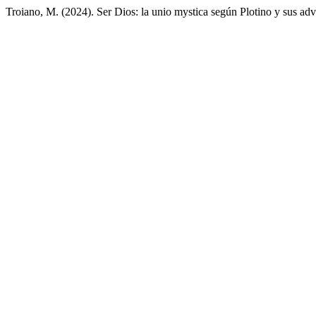
Troiano, M. (2024). Ser Dios: la unio mystica según Plotino y sus adv