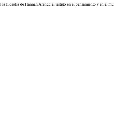
la filosofía de Hannah Arendt: el testigo en el pensamiento y en el mu