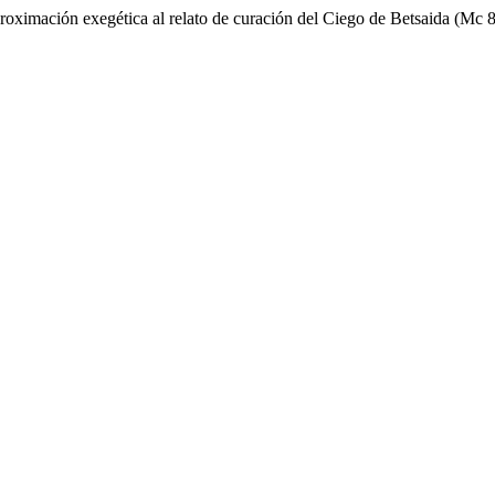
roximación exegética al relato de curación del Ciego de Betsaida (Mc 