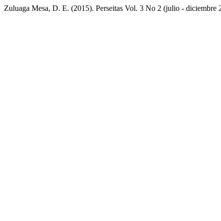
Zuluaga Mesa, D. E. (2015). Perseitas Vol. 3 No 2 (julio - diciembre