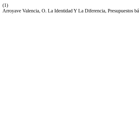
(1)
Arroyave Valencia, O. La Identidad Y La Diferencia, Presupuestos b