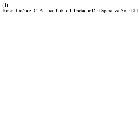
(1)
Rosas Jiménez, C. A. Juan Pablo II: Portador De Esperanza Ante El 