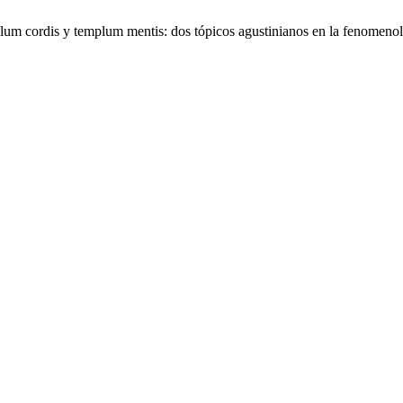
lum cordis y templum mentis: dos tópicos agustinianos en la fenomenol