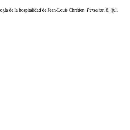
ogía de la hospitalidad de Jean-Louis Chrétien.
Perseitas
. 8, (jul.